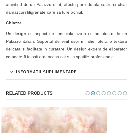
amintind de un Palazzo uitat, efecte pure de alabastru si chiar
damascuri filigranate care sa fure ochiul.
Chiazza
Un design cu aspect de tencuiala uzata ce aminteste de un
Palazzo italian. Suportul de vinil usor in relief ofera o textura
delicata si facilitate in curatare. Un design extrem de eliberator
ce poate fi folosit atat acasa cat si in spatiile profesionale.
INFORMAȚII SUPLIMENTARE
RELATED PRODUCTS