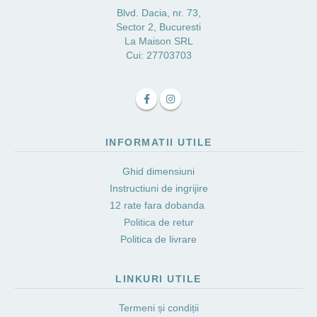
Blvd. Dacia, nr. 73,
Sector 2, Bucuresti
La Maison SRL
Cui: 27703703
INFORMATII UTILE
Ghid dimensiuni
Instructiuni de ingrijire
12 rate fara dobanda
Politica de retur
Politica de livrare
LINKURI UTILE
Termeni și condiții