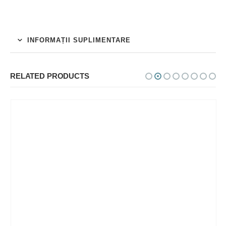
INFORMAȚII SUPLIMENTARE
RELATED PRODUCTS