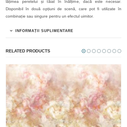
lățimea peretelui și tăiat în înălțime, dacă este necesar.
Disponibil în două opțiuni de scenă, care pot fi utilizate în
combinație sau singure pentru un efectul uimitor.
INFORMAȚII SUPLIMENTARE
RELATED PRODUCTS