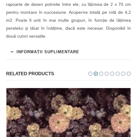
rapoarte de desen potrivite între ele, cu lățimea de 2 x 70 cm
pentru montare în succesiune. Acoperire totală pe rolă de 4,2
m2. Poate fi unit în mai multe grupuri, în funcție de lățimea
peretelui și tăiat în înălțime, dacă este necesar. Disponibil în
două culori versatile.
INFORMAȚII SUPLIMENTARE
RELATED PRODUCTS