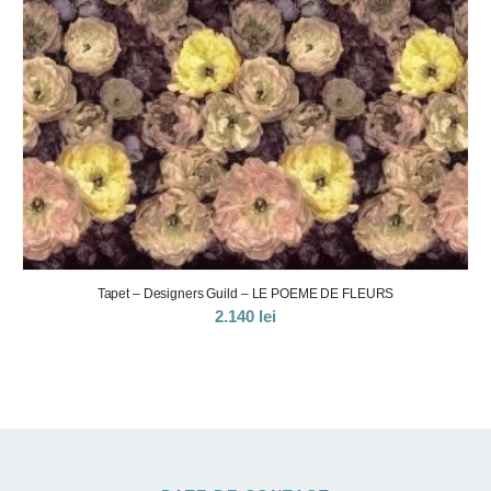
Tapet – Designers Guild – LE POEME DE FLEURS
2.140
lei