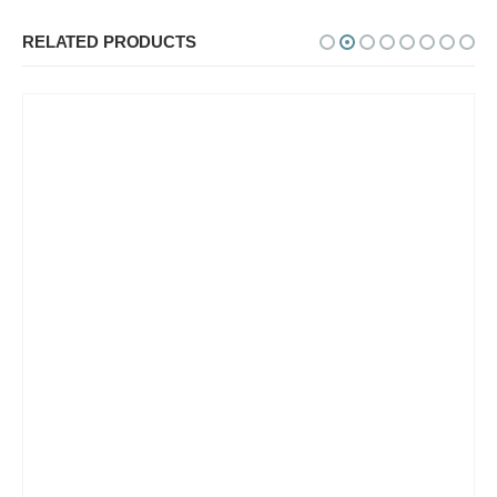
RELATED PRODUCTS