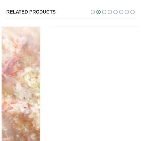
RELATED PRODUCTS