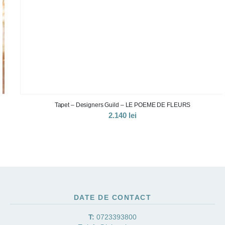
Tapet – Designers Guild – LE POEME DE FLEURS
2.140
lei
DATE DE CONTACT
T:
0723393800