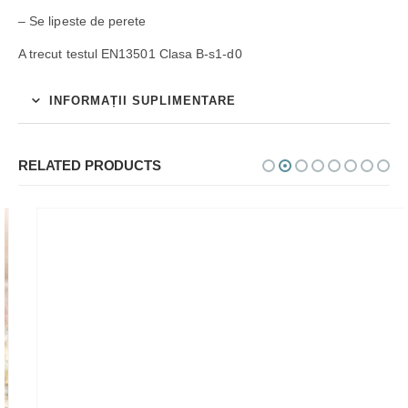
– Se lipeste de perete
A trecut testul EN13501 Clasa B-s1-d0
INFORMAȚII SUPLIMENTARE
RELATED PRODUCTS