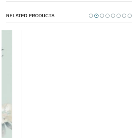
RELATED PRODUCTS