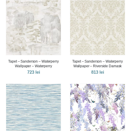
Tapet – Sanderson – Waterperry
Tapet – Sanderson – Waterperry
Wallpaper – Waterperry
Wallpaper – Riverside Damask
723
lei
813
lei