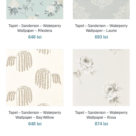
Tapet – Sanderson – Waterperry
Tapet – Sanderson – Waterperry
Wallpaper – Rhodera
Wallpaper – Laurie
648
lei
693
lei
Tapet – Sanderson – Waterperry
Tapet – Sanderson – Waterperry
Wallpaper – Bay Willow
Wallpaper – Rosa
648
lei
874
lei