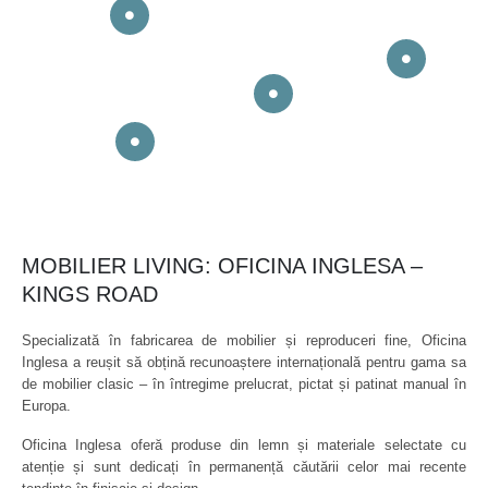
MOBILIER LIVING: OFICINA INGLESA –
KINGS ROAD
Specializată în fabricarea de mobilier și reproduceri fine, Oficina
Inglesa a reușit să obțină recunoaștere internațională pentru gama sa
de mobilier clasic – în întregime prelucrat, pictat și patinat manual în
Europa.
Oficina Inglesa oferă produse din lemn și materiale selectate cu
atenție și sunt dedicați în permanență căutării celor mai recente