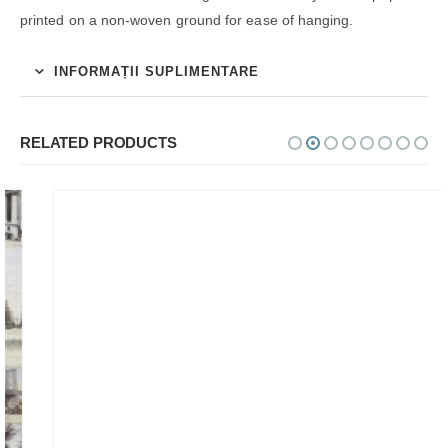
printed on a non-woven ground for ease of hanging.
INFORMAȚII SUPLIMENTARE
RELATED PRODUCTS