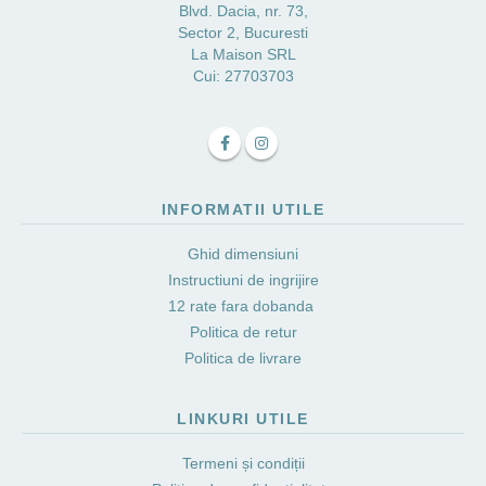
Blvd. Dacia, nr. 73,
Sector 2, Bucuresti
La Maison SRL
Cui: 27703703
INFORMATII UTILE
Ghid dimensiuni
Instructiuni de ingrijire
12 rate fara dobanda
Politica de retur
Politica de livrare
LINKURI UTILE
Termeni și condiții