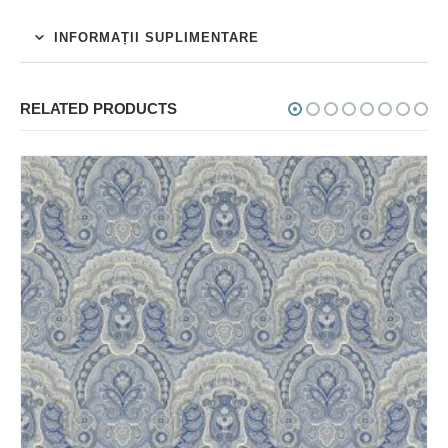
INFORMAȚII SUPLIMENTARE
RELATED PRODUCTS