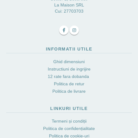
La Maison SRL
Cui: 27703703
INFORMATII UTILE
Ghid dimensiuni
Instructiuni de ingrijire
12 rate fara dobanda
Politica de retur
Politica de livrare
LINKURI UTILE
Termeni și condiții
Politica de confidențialitate
Politica de cookie-uri