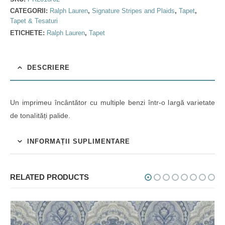
CATEGORII:
Ralph Lauren
,
Signature Stripes and Plaids
,
Tapet
,
Tapet & Tesaturi
ETICHETE:
Ralph Lauren
,
Tapet
DESCRIERE
Un imprimeu încântător cu multiple benzi într-o largă varietate
de tonalități palide.
INFORMAȚII SUPLIMENTARE
RELATED PRODUCTS