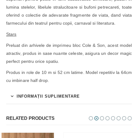
lumina stelelor, libelule stralucitoare si bufoni petrecareti, toate
oferind o colectie de adevarate fragmente de viata, dand viata
farmecului din teatrul pentru copii, carnaval si literatura.
Stars
Preluat din arhivele de imprimeu bloc Cole & Son, acest model
atractiv, produs in sase nuante celeste, asigura un decor magic
perfect pentru orice spatiu.
Produs in role de 10 m si 52 cm latime. Model repetitiv la 64cm
cu imbinare half drop.
INFORMAȚII SUPLIMENTARE
RELATED PRODUCTS